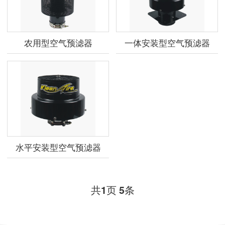
农用型空气预滤器
一体安装型空气预滤器
水平安装型空气预滤器
共
页
条
1
5