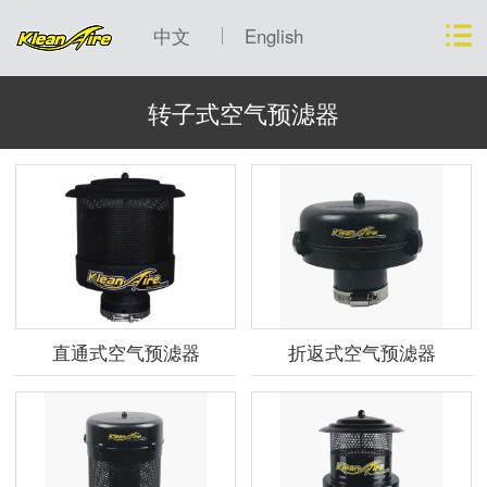
中文
English
转子式空气预滤器
直通式空气预滤器
折返式空气预滤器