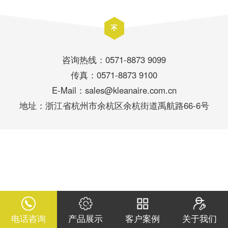
咨询热线：0571-8873 9099
传真：0571-8873 9100
E-Mail：sales@kleanaire.com.cn
地址：浙江省杭州市余杭区余杭街道禹航路66-6号
电话咨询
产品展示
客户案例
关于我们