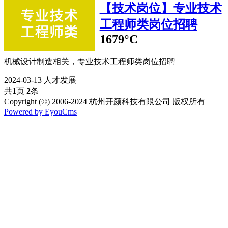
【技术岗位】专业技术
工程师类岗位招聘
1679°C
机械设计制造相关，专业技术工程师类岗位招聘
2024-03-13
人才发展
共
1
页
2
条
Copyright (©) 2006-2024 杭州开颜科技有限公司 版权所有
Powered by EyouCms