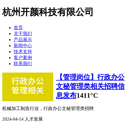
杭州开颜科技有限公司
首页
关于我们
产品展示
新闻中心
技术支持
客户案例
联系我们
【管理岗位】行政办公
文秘管理类相关招聘信
息发布
1411°C
机械加工制造行业，行政办公文秘管理类招聘
2024-04-14
人才发展