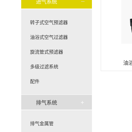
进气系统
转子式空气预滤器
油浴式空气过滤器
旋流管式预滤器
油
多级过滤系统
配件
排气系统
排气金属管