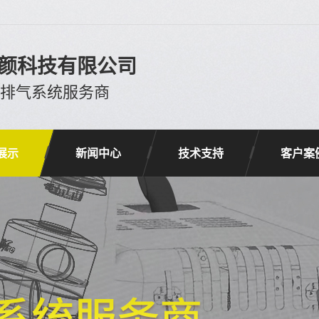
颜科技有限公司
进排气系统服务商
展示
新闻中心
技术支持
客户案