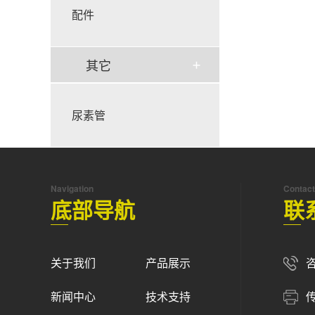
配件
其它
尿素管
Navigation
Contact
底部导航
联
关于我们
产品展示
咨
新闻中心
技术支持
传