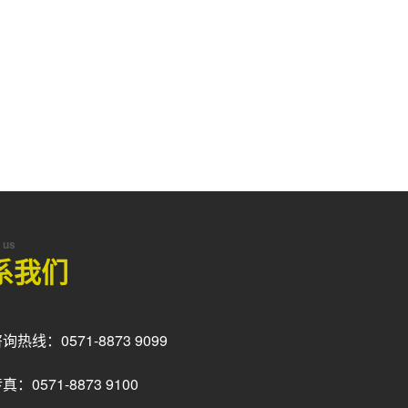
 us
系我们
询热线：0571-8873 9099
真：0571-8873 9100