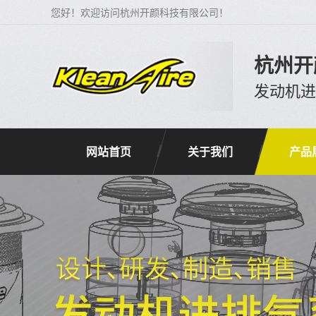
您好！欢迎访问杭州开颜科技有限公司！
杭州开
发动机
网站首页
关于我们
产品