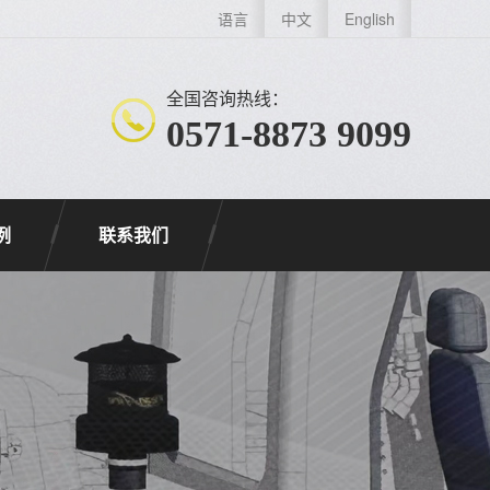
语言
中文
English
全国咨询热线：
0571-8873 9099
例
联系我们