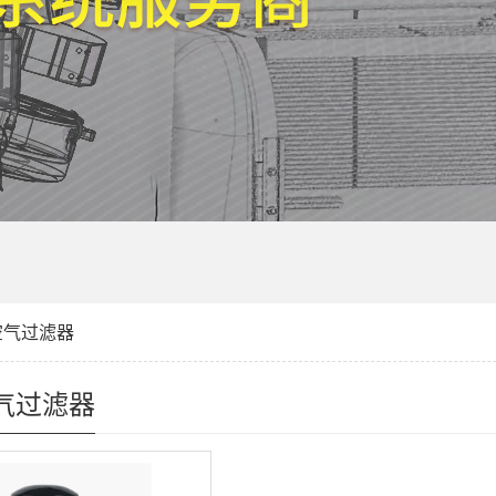
空气过滤器
气过滤器