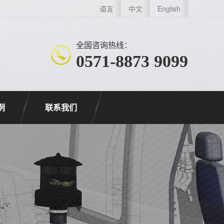
语言
中文
English
全国咨询热线：
0571-8873 9099
例
联系我们