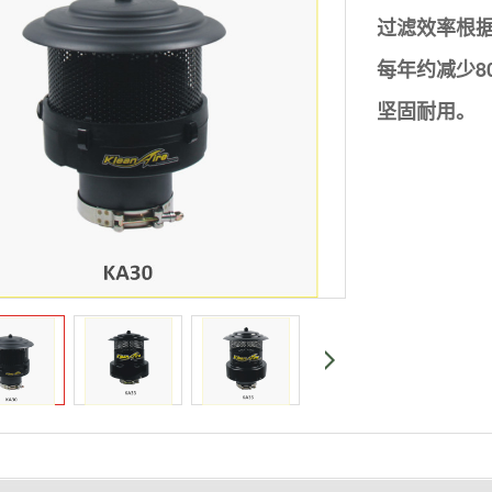
过滤效率根据
每年约减少8
坚固耐用。