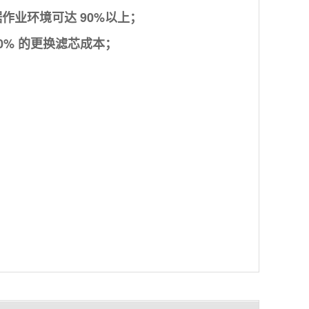
作业环境可达 90%以上；
0% 的更换滤芯成本；