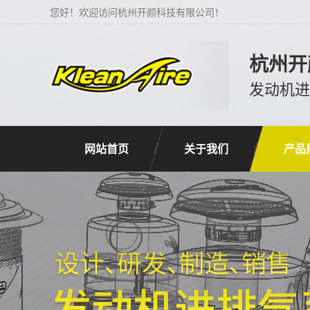
您好！欢迎访问杭州开颜科技有限公司！
杭州开
发动机
网站首页
关于我们
产品