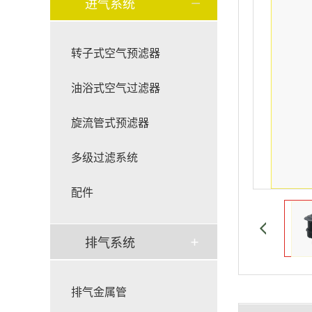
进气系统
转子式空气预滤器
油浴式空气过滤器
旋流管式预滤器
多级过滤系统
配件
排气系统
排气金属管