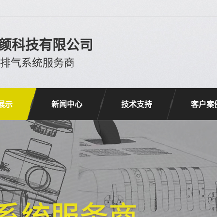
颜科技有限公司
进排气系统服务商
展示
新闻中心
技术支持
客户案