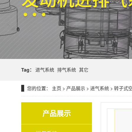
Tag：
进气系统
排气系统
其它
您的位置：
主页
>
产品展示
>
进气系统
>
转子式
产品展示